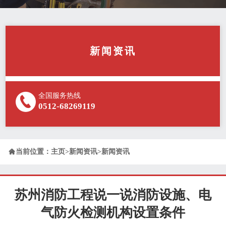
新闻资讯
全国服务热线
0512-68269119

当前位置：
主页
>
新闻资讯
>
新闻资讯
苏州消防工程说一说消防设施、电
气防火检测机构设置条件