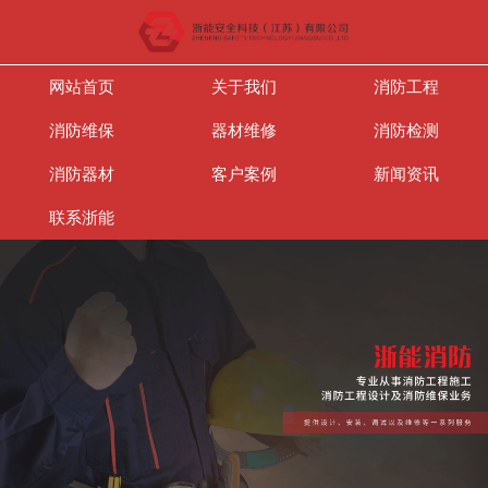
网站首页
关于我们
消防工程
消防维保
器材维修
消防检测
消防器材
客户案例
新闻资讯
联系浙能