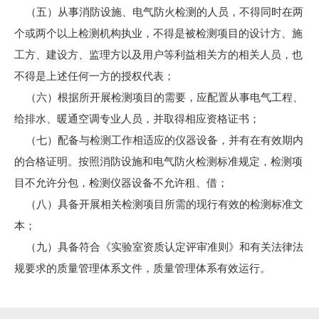
（五）从事消防设施、电气防火检测的人员，不得同时在两
个或两个以上检测机构执业，不得是被检测项目的设计方、施
工方、建设方、监理方以及用户等利益相关方的相关人员，也
不得是上述任何一方的授权代表；
（六）根据所开展检测项目的需要，应配置从事电气工程、
给排水、暖通空调专业人员，并取得相应资格证书；
（七）配备与检测工作相适应的仪器设备，并有在有效期内
的合格证明。按照消防设施和电气防火检测标准规定，检测项
目不允许分包，检测仪器设备不允许租、借；
（八）具备开展相关检测项目所需的现行有效的检测标准文
本；
（九）具备符合《实验室资质认定评审准则》和有关法律法
规要求的质量管理体系文件，质量管理体系有效运行。