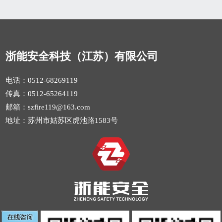
浙能安全科技（江苏）有限公司
电话：0512-68269119
传真：0512-65264119
邮箱：szfire119@163.com
地址：苏州市姑苏区虎池路1583号