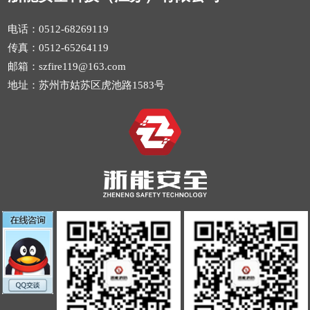
电话：0512-68269119
传真：0512-65264119
邮箱：szfire119@163.com
地址：苏州市姑苏区虎池路1583号