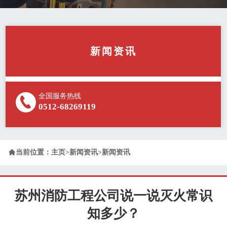
新闻资讯
全国服务热线
0512-68269119

当前位置：
主页
>
新闻资讯
>
新闻资讯
苏州消防工程公司说一说灭火常识
知多少？