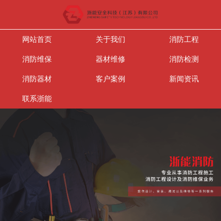
网站首页
关于我们
消防工程
消防维保
器材维修
消防检测
消防器材
客户案例
新闻资讯
联系浙能