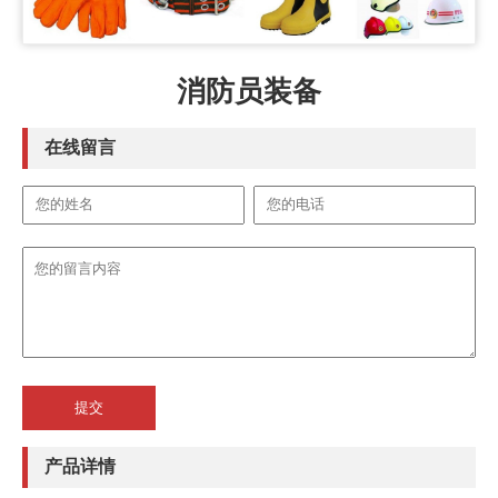
消防员装备
在线留言
产品详情