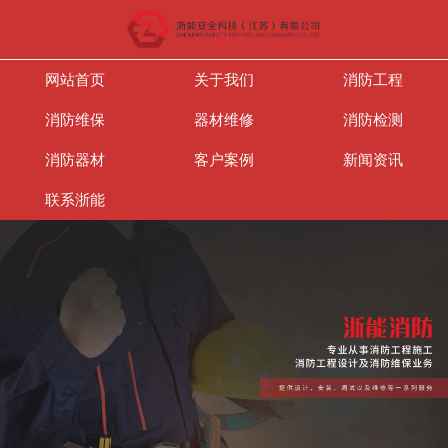
网站首页
关于我们
消防工程
消防维保
器材维修
消防检测
消防器材
客户案例
新闻资讯
联系浙能