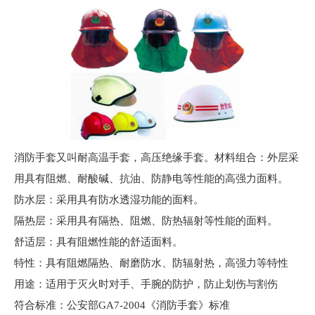
消防手套又叫耐高温手套，高压绝缘手套。材料组合：外层采
用具有阻燃、耐酸碱、抗油、防静电等性能的高强力面料。
防水层：采用具有防水透湿功能的面料。
隔热层：采用具有隔热、阻燃、防热辐射等性能的面料。
舒适层：具有阻燃性能的舒适面料。
特性：具有阻燃隔热、耐磨防水、防辐射热，高强力等特性
用途：适用于灭火时对手、手腕的防护，防止划伤与割伤
符合标准：公安部GA7-2004《消防手套》标准