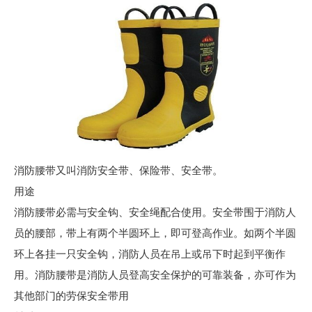
消防腰带又叫消防安全带、保险带、安全带。
用途
消防腰带必需与安全钩、安全绳配合使用。安全带围于消防人
员的腰部，带上有两个半圆环上，即可登高作业。如两个半圆
环上各挂一只安全钩，消防人员在吊上或吊下时起到平衡作
用。消防腰带是消防人员登高安全保护的可靠装备，亦可作为
其他部门的劳保安全带用