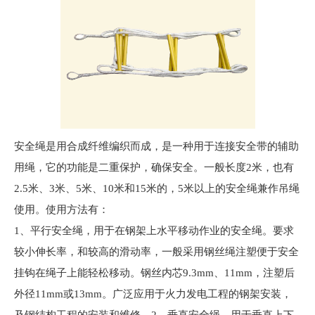
安全绳是用合成纤维编织而成，是一种用于连接安全带的辅助
用绳，它的功能是二重保护，确保安全。一般长度2米，也有
2.5米、3米、5米、10米和15米的，5米以上的安全绳兼作吊绳
使用。使用方法有：
1、平行安全绳，用于在钢架上水平移动作业的安全绳。要求
较小伸长率，和较高的滑动率，一般采用钢丝绳注塑便于安全
挂钩在绳子上能轻松移动。钢丝内芯9.3mm、11mm，注塑后
外径11mm或13mm。广泛应用于火力发电工程的钢架安装，
及钢结构工程的安装和维修。2、垂直安全绳，用于垂直上下