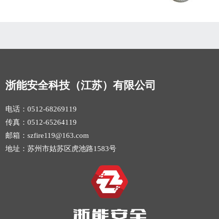
浙能安全科技（江苏）有限公司
电话：0512-68269119
传真：0512-65264119
邮箱：szfire119@163.com
地址：苏州市姑苏区虎池路1583号