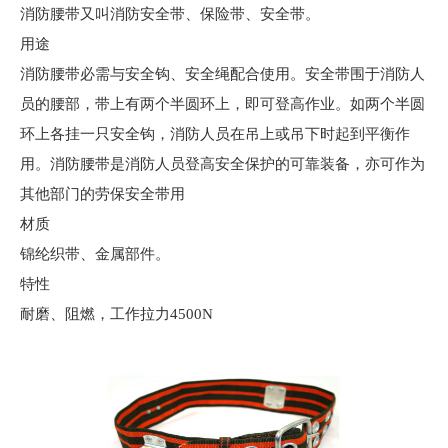
消防腰带又叫消防安全带、保险带、安全带。
用途
消防腰带必需与安全钩、安全绳配合使用。安全带围于消防人
员的腰部，带上有两个半圆环上，即可登高作业。如两个半圆
环上各挂一只安全钩，消防人员在吊上或吊下时起到平衡作
用。消防腰带是消防人员登高安全保护的可靠装备，亦可作为
其他部门的劳保安全带用
材质
锦纶织带、金属部件。
特性
耐磨、阻燃，工作拉力4500N