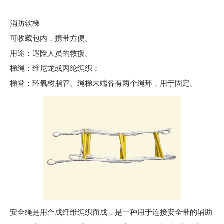
消防软梯
可收藏包内，携带方便。
用途：遇险人员的救援。
梯绳：维尼龙或丙纶编织；
梯登：环氧树脂管。绳梯末端各有两个绳环，用于固定。
安全绳是用合成纤维编织而成，是一种用于连接安全带的辅助