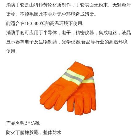
消防手套是由特种芳纶材质制作，手套表面无粉末、无颗粒污
染物、不掉毛因此不会对无尘环境造成污染。
能适合在180-300℃的高温环境下使用.
消防手套可应用于半导体，电子，精密仪器，集成电路，液晶
显示器等电子及生物制药，光学仪器,食品等行业的高温环境
使用。
产品名称:消防靴
防火丁腈橡胶靴，整体防水