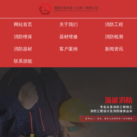
网站首页
关于我们
消防工程
消防维保
器材维修
消防检测
消防器材
客户案例
新闻资讯
联系浙能