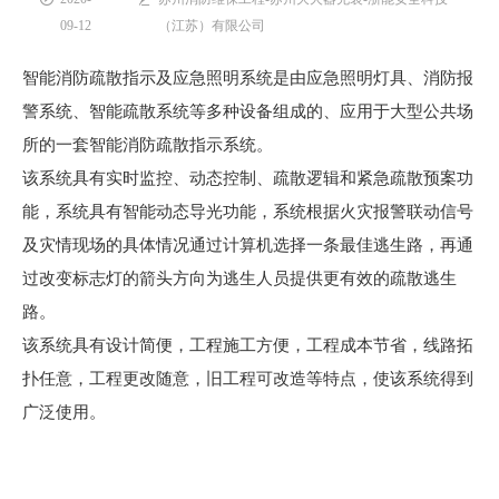
09-12
（江苏）有限公司
智能消防疏散指示及应急照明系统是由应急照明灯具、消防报
警系统、智能疏散系统等多种设备组成的、应用于大型公共场
所的一套智能消防疏散指示系统。
该系统具有实时监控、动态控制、疏散逻辑和紧急疏散预案功
能，系统具有智能动态导光功能，系统根据火灾报警联动信号
及灾情现场的具体情况通过计算机选择一条最佳逃生路，再通
过改变标志灯的箭头方向为逃生人员提供更有效的疏散逃生
路。
该系统具有设计简便，工程施工方便，工程成本节省，线路拓
扑任意，工程更改随意，旧工程可改造等特点，使该系统得到
广泛使用。