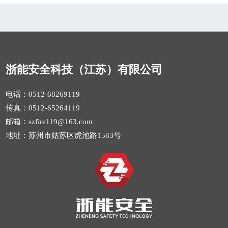
浙能安全科技（江苏）有限公司
电话：0512-68269119
传真：0512-65264119
邮箱：szfire119@163.com
地址：苏州市姑苏区虎池路1583号