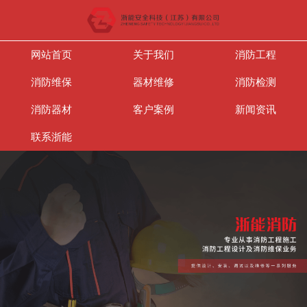
网站首页
关于我们
消防工程
消防维保
器材维修
消防检测
消防器材
客户案例
新闻资讯
联系浙能