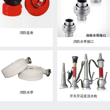
消防盘卷
消防水带接口
消防水带
开关开花直流水枪