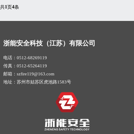
1
4
共
页
条
浙能安全科技（江苏）有限公司
电话：0512-68269119
传真：0512-65264119
邮箱：szfire119@163.com
地址：苏州市姑苏区虎池路1583号