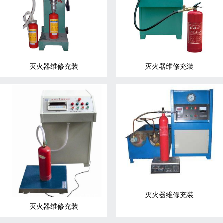
灭火器维修充装
灭火器维修充装
灭火器维修充装
灭火器维修充装