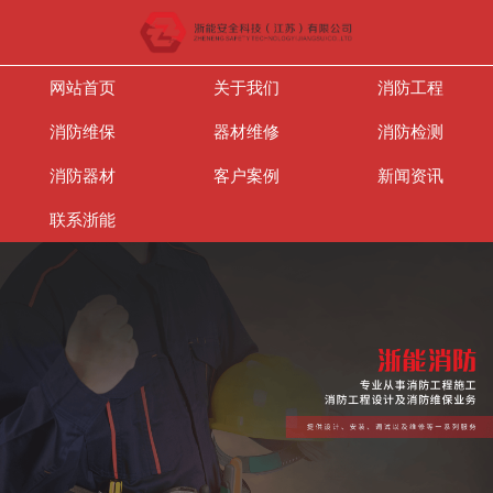
网站首页
关于我们
消防工程
消防维保
器材维修
消防检测
消防器材
客户案例
新闻资讯
联系浙能