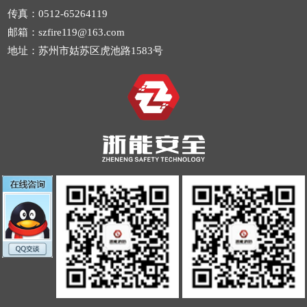
传真：0512-65264119
邮箱：szfire119@163.com
地址：苏州市姑苏区虎池路1583号