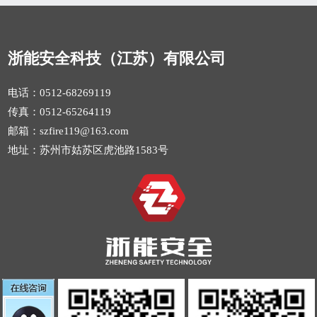
浙能安全科技（江苏）有限公司
电话：0512-68269119
传真：0512-65264119
邮箱：szfire119@163.com
地址：苏州市姑苏区虎池路1583号