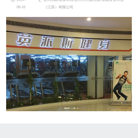
09-10
（江苏）有限公司