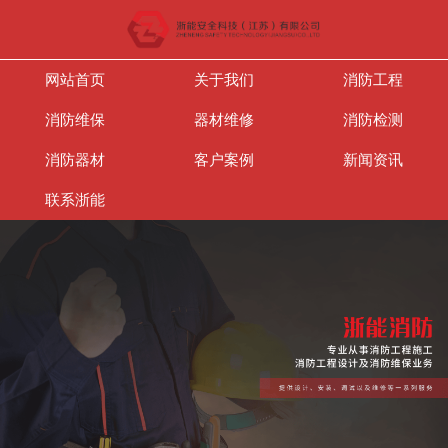
网站首页
关于我们
消防工程
消防维保
器材维修
消防检测
消防器材
客户案例
新闻资讯
联系浙能